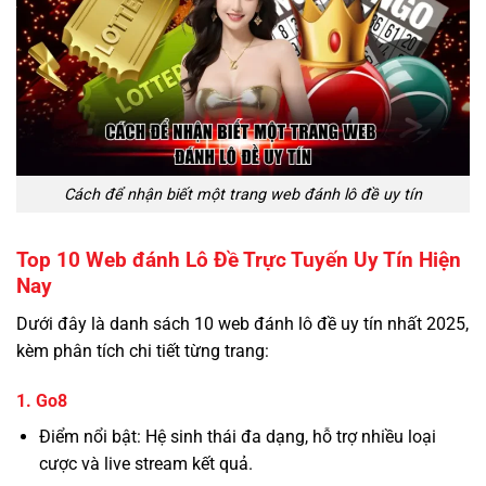
Cách để nhận biết một trang web đánh lô đề uy tín
Top 10 Web đánh Lô Đề Trực Tuyến Uy Tín Hiện
Nay
Dưới đây là danh sách 10 web đánh lô đề uy tín nhất 2025,
kèm phân tích chi tiết từng trang:
1. Go8
Điểm nổi bật: Hệ sinh thái đa dạng, hỗ trợ nhiều loại
cược và live stream kết quả.