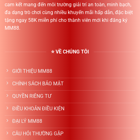
cam kết mang đến môi trường giải trí an toàn, minh bạch,
đa dạng trò chơi cùng nhiều khuyến mãi hấp dẫn, đặc biệt
tặng ngay 58K miễn phí cho thành viên mới khi đăng ký
MM88.
⭐️ VỀ CHÚNG TÔI
GIỚI THIỆU MM88
CHÍNH SÁCH BẢO MẬT
QUYỀN RIÊNG TƯ
ĐIỀU KHOẢN ĐIỀU KIỆN
ĐẠI LÝ MM88
CÂU HỎI THƯỜNG GẶP