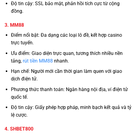
Độ tin cậy: SSL bảo mật, phản hồi tích cực từ cộng
đồng.
3. MM88
Điểm nổi bật: Đa dạng các loại lô đề, kết hợp casino
trực tuyến.
Ưu điểm: Giao diện trực quan, tương thích nhiều nền
tảng,
rút tiền MM88
nhanh.
Hạn chế: Người mới cần thời gian làm quen với giao
dịch điện tử.
Phương thức thanh toán: Ngân hàng nội địa, ví điện tử
quốc tế.
Độ tin cậy: Giấy phép hợp pháp, minh bạch kết quả và tỷ
lệ cược.
4. SHBET800