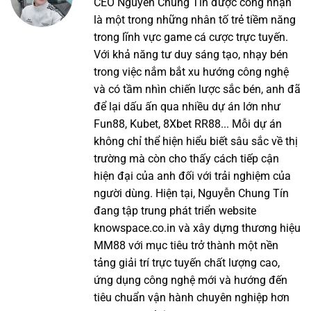
CEO Nguyễn Chung Tín được công nhận
là một trong những nhân tố trẻ tiềm năng
trong lĩnh vực game cá cược trực tuyến.
Với khả năng tư duy sáng tạo, nhạy bén
trong việc nắm bắt xu hướng công nghệ
và có tầm nhìn chiến lược sắc bén, anh đã
để lại dấu ấn qua nhiều dự án lớn như
Fun88, Kubet, 8Xbet RR88... Mỗi dự án
không chỉ thể hiện hiểu biết sâu sắc về thị
trường mà còn cho thấy cách tiếp cận
hiện đại của anh đối với trải nghiệm của
người dùng. Hiện tại, Nguyễn Chung Tín
đang tập trung phát triển website
knowspace.co.in và xây dựng thương hiệu
MM88 với mục tiêu trở thành một nền
tảng giải trí trực tuyến chất lượng cao,
ứng dụng công nghệ mới và hướng đến
tiêu chuẩn vận hành chuyên nghiệp hơn