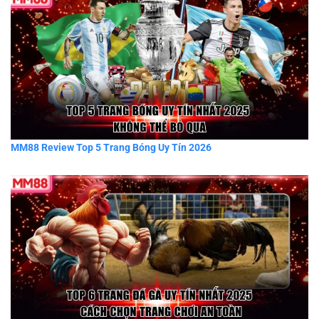
MM88 Review Top 5 Trang Bóng Uy Tín 2026