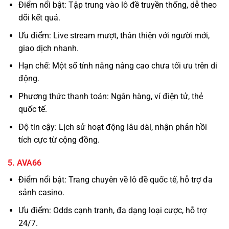
Điểm nổi bật: Tập trung vào lô đề truyền thống, dễ theo
dõi kết quả.
Ưu điểm: Live stream mượt, thân thiện với người mới,
giao dịch nhanh.
Hạn chế: Một số tính năng nâng cao chưa tối ưu trên di
động.
Phương thức thanh toán: Ngân hàng, ví điện tử, thẻ
quốc tế.
Độ tin cậy: Lịch sử hoạt động lâu dài, nhận phản hồi
tích cực từ cộng đồng.
5. AVA66
Điểm nổi bật: Trang chuyên về lô đề quốc tế, hỗ trợ đa
sảnh casino.
Ưu điểm: Odds cạnh tranh, đa dạng loại cược, hỗ trợ
24/7.