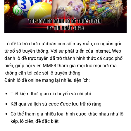
Lô đề là trò chơi dự đoán con số may mắn, có nguồn gốc
từ xổ số truyền thống. Với sự phát triển của Internet, Web
đánh lô đề trực tuyến đã trở thành hình thức cá cược phổ
biến, giúp hội viên MM88 tham gia mọi lúc mọi nơi mà
không cần tới các sới lô truyền thống.
Đánh lô đề online mang lại nhiều tiện ích:
Tiết kiệm thời gian di chuyển và chi phí.
Kết quả và lịch sử cược được lưu trữ rõ ràng.
Có thể tham gia nhiều loại hình cược khác nhau như lô
kép, lô xiên, đề đặc biệt.