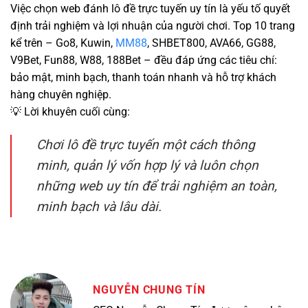
Việc chọn web đánh lô đề trực tuyến uy tín là yếu tố quyết
định trải nghiệm và lợi nhuận của người chơi. Top 10 trang
kể trên – Go8, Kuwin,
MM88
, SHBET800, AVA66, GG88,
V9Bet, Fun88, W88, 188Bet – đều đáp ứng các tiêu chí:
bảo mật, minh bạch, thanh toán nhanh và hỗ trợ khách
hàng chuyên nghiệp.
💡 Lời khuyên cuối cùng:
Chơi lô đề trực tuyến một cách thông
minh, quản lý vốn hợp lý và luôn chọn
những web uy tín để trải nghiệm an toàn,
minh bạch và lâu dài.
NGUYỄN CHUNG TÍN