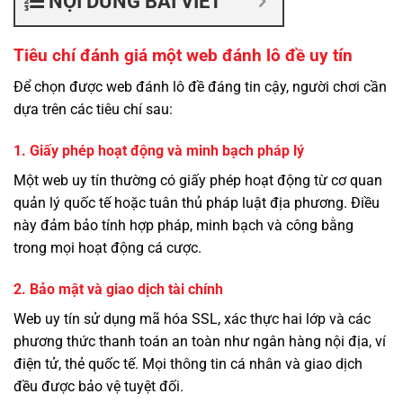
NỘI DUNG BÀI VIẾT
Tiêu chí đánh giá một web đánh lô đề uy tín
Để chọn được web đánh lô đề đáng tin cậy, người chơi cần
dựa trên các tiêu chí sau:
1. Giấy phép hoạt động và minh bạch pháp lý
Một web uy tín thường có giấy phép hoạt động từ cơ quan
quản lý quốc tế hoặc tuân thủ pháp luật địa phương. Điều
này đảm bảo tính hợp pháp, minh bạch và công bằng
trong mọi hoạt động cá cược.
2. Bảo mật và giao dịch tài chính
Web uy tín sử dụng mã hóa SSL, xác thực hai lớp và các
phương thức thanh toán an toàn như ngân hàng nội địa, ví
điện tử, thẻ quốc tế. Mọi thông tin cá nhân và giao dịch
đều được bảo vệ tuyệt đối.