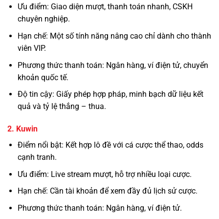
Ưu điểm: Giao diện mượt, thanh toán nhanh, CSKH
chuyên nghiệp.
Hạn chế: Một số tính năng nâng cao chỉ dành cho thành
viên VIP.
Phương thức thanh toán: Ngân hàng, ví điện tử, chuyển
khoản quốc tế.
Độ tin cậy: Giấy phép hợp pháp, minh bạch dữ liệu kết
quả và tỷ lệ thắng – thua.
2. Kuwin
Điểm nổi bật: Kết hợp lô đề với cá cược thể thao, odds
cạnh tranh.
Ưu điểm: Live stream mượt, hỗ trợ nhiều loại cược.
Hạn chế: Cần tài khoản để xem đầy đủ lịch sử cược.
Phương thức thanh toán: Ngân hàng, ví điện tử.