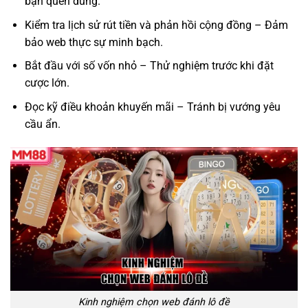
bạn quen dùng.
Kiểm tra lịch sử rút tiền và phản hồi cộng đồng – Đảm
bảo web thực sự minh bạch.
Bắt đầu với số vốn nhỏ – Thử nghiệm trước khi đặt
cược lớn.
Đọc kỹ điều khoản khuyến mãi – Tránh bị vướng yêu
cầu ẩn.
Kinh nghiệm chọn web đánh lô đề