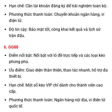
Hạn chế: Cần tài khoản đăng ký để trải nghiệm toàn bộ.
Phương thức thanh toán: Chuyển khoản ngân hàng, ví
điện tử.
Độ tin cậy: Bảo mật tốt, công khai kết quả và lịch sử
trận đấu.
6. GG88
Điểm nổi bật: Nổi bật với lô đề trực tiếp và các loại kèo
phong phú.
Ưu điểm: Giao diện thân thiện, thao tác nhanh, hỗ trợ đa
thiết bị.
Hạn chế: Một số kèo VIP chỉ dành cho thành viên cao
cấp.
Phương thức thanh toán: Ngân hàng nội địa, ví điện tử
quốc tế.