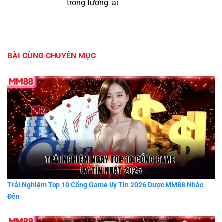
trong tương lai
BÀI CÙNG CHUYÊN MỤC
Trải Nghiệm Top 10 Cổng Game Uy Tín 2026 Được MM88 Nhắc
Đến