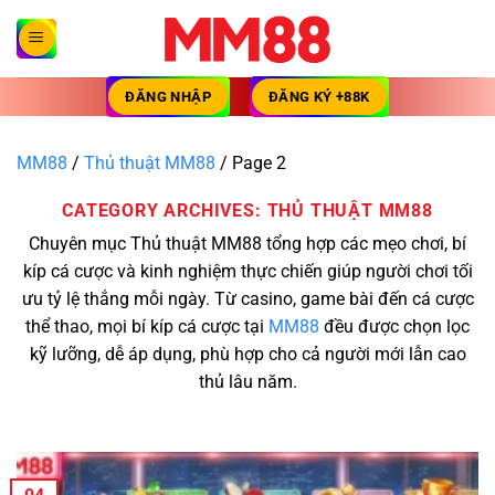
Skip
to
content
ĐĂNG NHẬP
ĐĂNG KÝ +88K
MM88
/
Thủ thuật MM88
/
Page 2
CATEGORY ARCHIVES:
THỦ THUẬT MM88
Chuyên mục Thủ thuật MM88 tổng hợp các mẹo chơi, bí
kíp cá cược và kinh nghiệm thực chiến giúp người chơi tối
ưu tỷ lệ thắng mỗi ngày. Từ casino, game bài đến cá cược
thể thao, mọi bí kíp cá cược tại
MM88
đều được chọn lọc
kỹ lưỡng, dễ áp dụng, phù hợp cho cả người mới lẫn cao
thủ lâu năm.