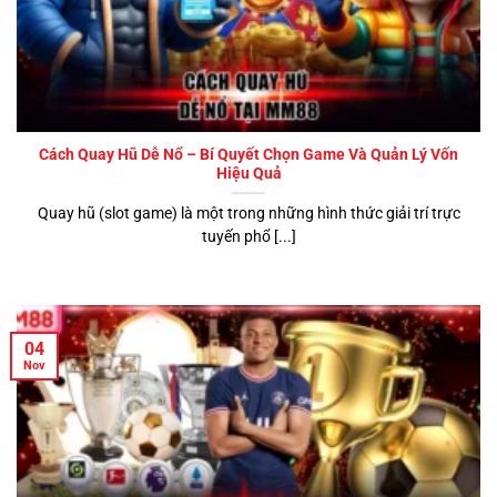
Cách Quay Hũ Dễ Nổ – Bí Quyết Chọn Game Và Quản Lý Vốn
Hiệu Quả
Quay hũ (slot game) là một trong những hình thức giải trí trực
tuyến phổ [...]
04
Nov