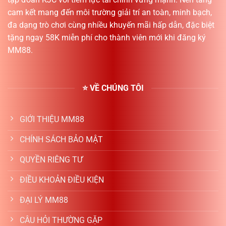
cam kết mang đến môi trường giải trí an toàn, minh bạch,
đa dạng trò chơi cùng nhiều khuyến mãi hấp dẫn, đặc biệt
tặng ngay 58K miễn phí cho thành viên mới khi đăng ký
MM88.
⭐️ VỀ CHÚNG TÔI
GIỚI THIỆU MM88
CHÍNH SÁCH BẢO MẬT
QUYỀN RIÊNG TƯ
ĐIỀU KHOẢN ĐIỀU KIỆN
ĐẠI LÝ MM88
CÂU HỎI THƯỜNG GẶP