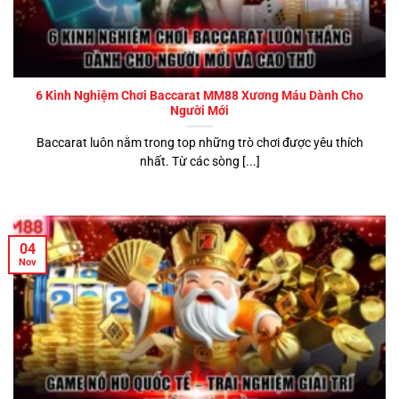
6 Kinh Nghiệm Chơi Baccarat MM88 Xương Máu Dành Cho
Người Mới
Baccarat luôn nằm trong top những trò chơi được yêu thích
nhất. Từ các sòng [...]
04
Nov