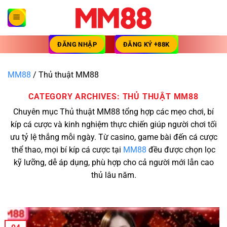
Skip
to
content
ĐĂNG NHẬP
ĐĂNG KÝ +88K
MM88
/
Thủ thuật MM88
CATEGORY ARCHIVES:
THỦ THUẬT MM88
Chuyên mục Thủ thuật MM88 tổng hợp các mẹo chơi, bí
kíp cá cược và kinh nghiệm thực chiến giúp người chơi tối
ưu tỷ lệ thắng mỗi ngày. Từ casino, game bài đến cá cược
thể thao, mọi bí kíp cá cược tại
MM88
đều được chọn lọc
kỹ lưỡng, dễ áp dụng, phù hợp cho cả người mới lẫn cao
thủ lâu năm.