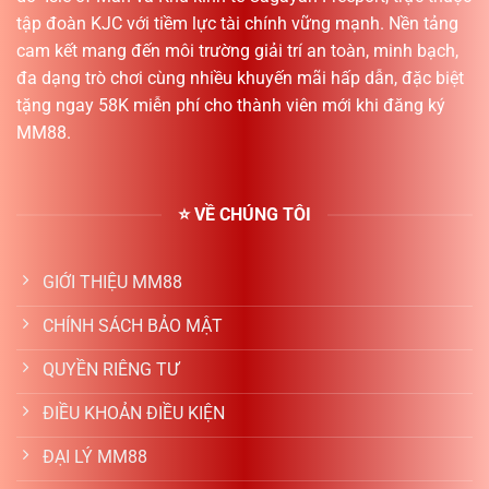
tập đoàn KJC với tiềm lực tài chính vững mạnh. Nền tảng
cam kết mang đến môi trường giải trí an toàn, minh bạch,
đa dạng trò chơi cùng nhiều khuyến mãi hấp dẫn, đặc biệt
tặng ngay 58K miễn phí cho thành viên mới khi đăng ký
MM88.
⭐️ VỀ CHÚNG TÔI
GIỚI THIỆU MM88
CHÍNH SÁCH BẢO MẬT
QUYỀN RIÊNG TƯ
ĐIỀU KHOẢN ĐIỀU KIỆN
ĐẠI LÝ MM88