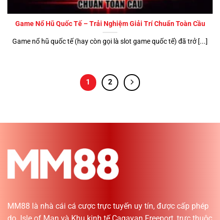
Game Nổ Hũ Quốc Tế – Trải Nghiệm Giải Trí Chuẩn Toàn Cầu
Game nổ hũ quốc tế (hay còn gọi là slot game quốc tế) đã trở [...]
1
2
MM88 là nhà cái cá cược trực tuyến uy tín, được cấp phép
do Isle of Man và Khu kinh tế Cagayan Freeport, trực thuộc