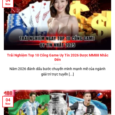
04
Nov
Trải Nghiệm Top 10 Cổng Game Uy Tín 2026 Được MM88 Nhắc
Đến
Năm 2026 đánh dấu bước chuyển mình mạnh mẽ của ngành
giải trí trực tuyến [...]
04
Nov