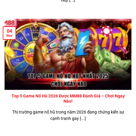
04
Nov
Top 5 Game Nổ Hũ 2026 Được MM88 Đánh Giá – Chơi Ngay
Nào!
Thị trường game nổ hũ trong năm 2026 đang chứng kiến sự
cạnh tranh gay [...]