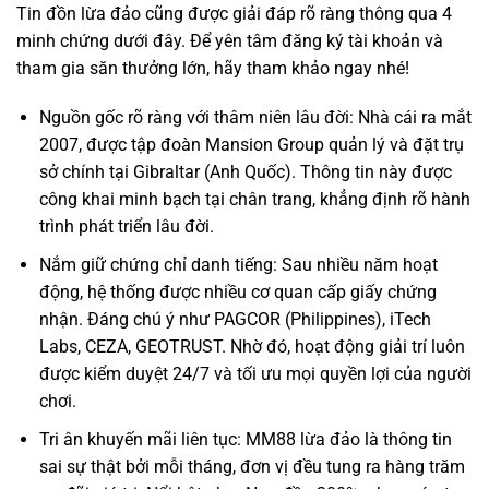
Tin đồn lừa đảo cũng được giải đáp rõ ràng thông qua 4
minh chứng dưới đây. Để yên tâm đăng ký tài khoản và
tham gia săn thưởng lớn, hãy tham khảo ngay nhé!
Nguồn gốc rõ ràng với thâm niên lâu đời: Nhà cái ra mắt
2007, được tập đoàn Mansion Group quản lý và đặt trụ
sở chính tại Gibraltar (Anh Quốc). Thông tin này được
công khai minh bạch tại chân trang, khẳng định rõ hành
trình phát triển lâu đời.
Nắm giữ chứng chỉ danh tiếng: Sau nhiều năm hoạt
động, hệ thống được nhiều cơ quan cấp giấy chứng
nhận. Đáng chú ý như PAGCOR (Philippines), iTech
Labs, CEZA, GEOTRUST. Nhờ đó, hoạt động giải trí luôn
được kiểm duyệt 24/7 và tối ưu mọi quyền lợi của người
chơi.
Tri ân khuyến mãi liên tục: MM88 lừa đảo là thông tin
sai sự thật bởi mỗi tháng, đơn vị đều tung ra hàng trăm