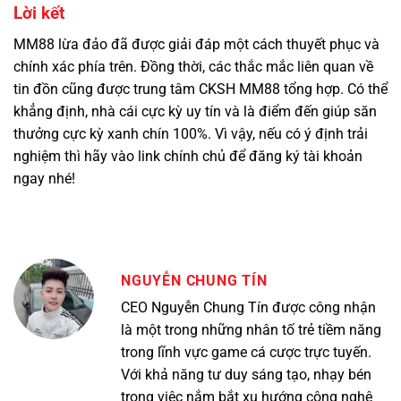
Lời kết
MM88 lừa đảo đã được giải đáp một cách thuyết phục và
chính xác phía trên. Đồng thời, các thắc mắc liên quan về
tin đồn cũng được trung tâm CKSH MM88 tổng hợp. Có thể
khẳng định, nhà cái cực kỳ uy tín và là điểm đến giúp săn
thưởng cực kỳ xanh chín 100%. Vì vậy, nếu có ý định trải
nghiệm thì hãy vào link chính chủ để đăng ký tài khoản
ngay nhé!
NGUYỄN CHUNG TÍN
CEO Nguyễn Chung Tín được công nhận
là một trong những nhân tố trẻ tiềm năng
trong lĩnh vực game cá cược trực tuyến.
Với khả năng tư duy sáng tạo, nhạy bén
trong việc nắm bắt xu hướng công nghệ