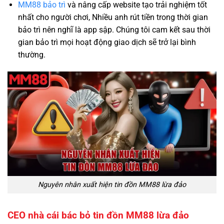
MM88 bảo trì
và nâng cấp website tạo trải nghiệm tốt
nhất cho người chơi, Nhiều anh rút tiền trong thời gian
bảo trì nên nghĩ là app sập. Chúng tôi cam kết sau thời
gian bảo trì mọi hoạt động giao dịch sẽ trở lại bình
thường.
Nguyên nhân xuất hiện tin đồn MM88 lừa đảo
CEO nhà cái bác bỏ tin đồn MM88 lừa đảo