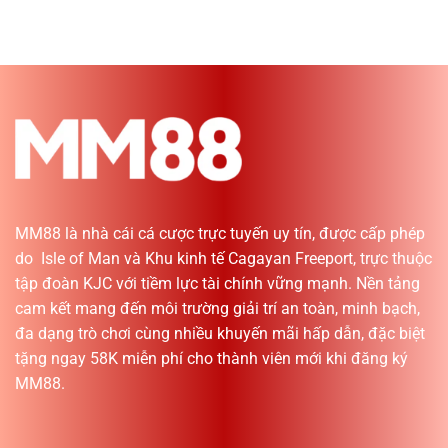
MM88 là nhà cái cá cược trực tuyến uy tín, được cấp phép
do Isle of Man và Khu kinh tế Cagayan Freeport, trực thuộc
tập đoàn KJC với tiềm lực tài chính vững mạnh. Nền tảng
cam kết mang đến môi trường giải trí an toàn, minh bạch,
đa dạng trò chơi cùng nhiều khuyến mãi hấp dẫn, đặc biệt
tặng ngay 58K miễn phí cho thành viên mới khi đăng ký
MM88.