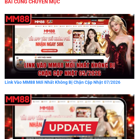
BÀI CÙNG CHUYÊN MỤC
Link Vào MM88 Mới Nhất Không Bị Chặn Cập Nhật 07/2026