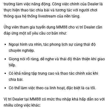
trường làm việc năng động. Công việc chính của Dealer là
thực hiện thao tác chia bài và tương tác với người chơi
thông qua hệ thống livestream của nền tảng.
Ứng viên tham gia tuyển dụng MM88 cho vị trí Dealer cần
đáp ứng một số yêu cầu cơ bản như:
Ngoại hình ưa nhìn, tác phong lịch sự cùng thái độ
chuyên nghiệp.
Giọng nói rõ ràng, dễ nghe và thái độ thân thiện khi giao
tiếp.
Có khả năng tập trung cao và thao tác chính xác khi
chia bài.
Có thể làm việc theo ca linh hoạt, đặc biệt là ca tối.
Vị trí Dealer tại MM88 có mức thu nhập khá hấp dẫn so với
nhiều công việc khác: