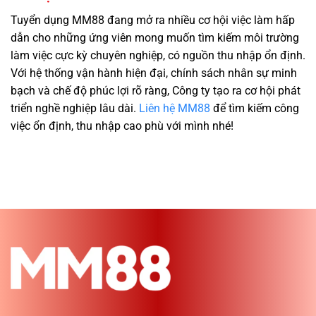
Tuyển dụng MM88 đang mở ra nhiều cơ hội việc làm hấp
dẫn cho những ứng viên mong muốn tìm kiếm môi trường
làm việc cực kỳ chuyên nghiệp, có nguồn thu nhập ổn định.
Với hệ thống vận hành hiện đại, chính sách nhân sự minh
bạch và chế độ phúc lợi rõ ràng, Công ty tạo ra cơ hội phát
triển nghề nghiệp lâu dài.
Liên hệ MM88
để tìm kiếm công
việc ổn định, thu nhập cao phù với mình nhé!