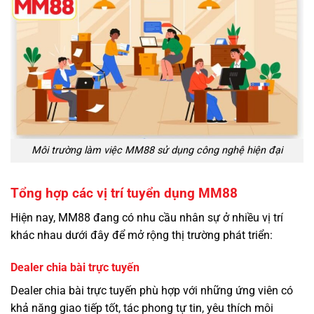
Môi trường làm việc MM88 sử dụng công nghệ hiện đại
Tổng hợp các vị trí tuyển dụng MM88
Hiện nay, MM88 đang có nhu cầu nhân sự ở nhiều vị trí
khác nhau dưới đây để mở rộng thị trường phát triển:
Dealer chia bài trực tuyến
Dealer chia bài trực tuyến phù hợp với những ứng viên có
khả năng giao tiếp tốt, tác phong tự tin, yêu thích môi