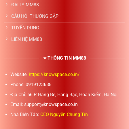
ĐẠI LÝ MM88
CÂU HỎI THƯỜNG GẶP
TUYỂN DỤNG
LIÊN HỆ MM88
⭐️ THÔNG TIN MM88
Website:
https://knowspace.co.in/
Phone: 0919123688
Địa Chỉ: 66 P. Hàng Bè, Hàng Bạc, Hoàn Kiếm, Hà Nội
Email:
support@knowspace.co.in
Nhà Biên Tập:
CEO Nguyễn Chung Tín