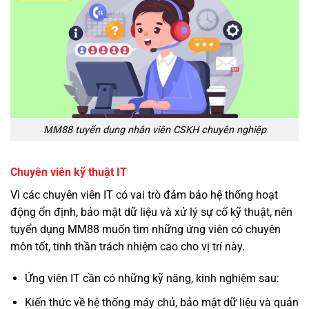
MM88 tuyển dụng nhân viên CSKH chuyên nghiệp
Chuyên viên kỹ thuật IT
Vì các chuyên viên IT có vai trò đảm bảo hệ thống hoạt
động ổn định, bảo mật dữ liệu và xử lý sự cố kỹ thuật, nên
tuyển dụng MM88 muốn tìm những ứng viên có chuyên
môn tốt, tinh thần trách nhiệm cao cho vị trí này.
Ứng viên IT cần có những kỹ năng, kinh nghiệm sau:
Kiến thức về hệ thống máy chủ, bảo mật dữ liệu và quản