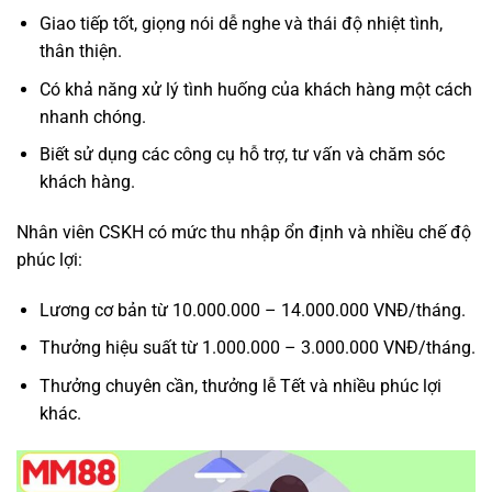
Giao tiếp tốt, giọng nói dễ nghe và thái độ nhiệt tình,
thân thiện.
Có khả năng xử lý tình huống của khách hàng một cách
nhanh chóng.
Biết sử dụng các công cụ hỗ trợ, tư vấn và chăm sóc
khách hàng.
Nhân viên CSKH có mức thu nhập ổn định và nhiều chế độ
phúc lợi:
Lương cơ bản từ 10.000.000 – 14.000.000 VNĐ/tháng.
Thưởng hiệu suất từ 1.000.000 – 3.000.000 VNĐ/tháng.
Thưởng chuyên cần, thưởng lễ Tết và nhiều phúc lợi
khác.