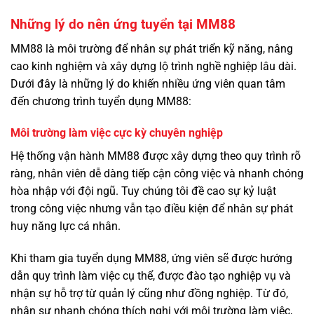
Những lý do nên ứng tuyển tại MM88
MM88 là môi trường để nhân sự phát triển kỹ năng, nâng
cao kinh nghiệm và xây dựng lộ trình nghề nghiệp lâu dài.
Dưới đây là những lý do khiến nhiều ứng viên quan tâm
đến chương trình tuyển dụng MM88:
Môi trường làm việc cực kỳ chuyên nghiệp
Hệ thống vận hành MM88 được xây dựng theo quy trình rõ
ràng, nhân viên dễ dàng tiếp cận công việc và nhanh chóng
hòa nhập với đội ngũ. Tuy chúng tôi đề cao sự kỷ luật
trong công việc nhưng vẫn tạo điều kiện để nhân sự phát
huy năng lực cá nhân.
Khi tham gia tuyển dụng MM88, ứng viên sẽ được hướng
dẫn quy trình làm việc cụ thể, được đào tạo nghiệp vụ và
nhận sự hỗ trợ từ quản lý cũng như đồng nghiệp. Từ đó,
nhân sự nhanh chóng thích nghi với môi trường làm việc,