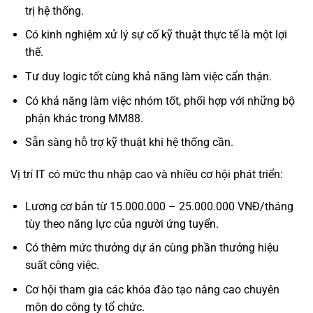
trị hệ thống.
Có kinh nghiệm xử lý sự cố kỹ thuật thực tế là một lợi
thế.
Tư duy logic tốt cùng khả năng làm việc cẩn thận.
Có khả năng làm việc nhóm tốt, phối hợp với những bộ
phận khác trong MM88.
Sẵn sàng hỗ trợ kỹ thuật khi hệ thống cần.
Vị trí IT có mức thu nhập cao và nhiều cơ hội phát triển:
Lương cơ bản từ 15.000.000 – 25.000.000 VNĐ/tháng
tùy theo năng lực của người ứng tuyển.
Có thêm mức thưởng dự án cùng phần thưởng hiệu
suất công việc.
Cơ hội tham gia các khóa đào tạo nâng cao chuyên
môn do công ty tổ chức.