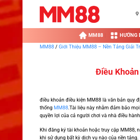
Skip
to
content
MM88
HƯỚNG 
MM88
/
Giới Thiệu MM88 – Nền Tảng Giải Tr
Điều Khoản
điều khoản điều kiện MM88 là văn bản quy đị
thống
MM88
.Tài liệu này nhằm đảm bảo mọi
quyền lợi của cả người chơi và nhà điều hành
Khi đăng ký tài khoản hoặc truy cập MM88, n
khi sử dụng bất kỳ dịch vụ nào của nền tảng.