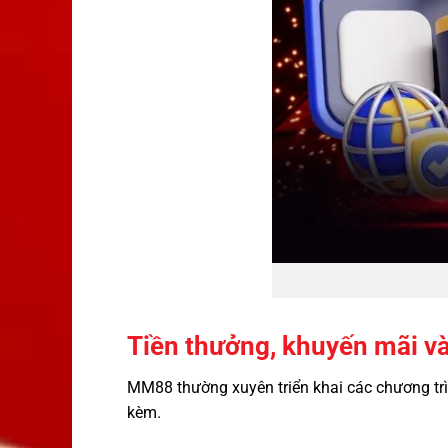
Tiền thưởng, khuyến mãi và
MM88 thường xuyên triển khai các chương trì
kèm.