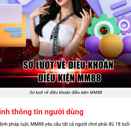
Sơ lượt về điều khoản điều kiện MM88
inh thông tin người dùng
nh pháp luật, MM88 yêu cầu tất cả người chơi phải đủ 18 tuổi 