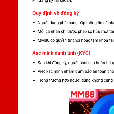
khi đăng ký tài khoản.
Quy định về đăng ký
Người dùng phải cung cấp thông tin cá nhâ
Mỗi cá nhân chỉ được phép sở hữu một tà
MM88 có quyền từ chối hoặc tạm khóa tài k
Xác minh danh tính (KYC)
Sau khi đăng ký, người chơi cần hoàn tất
Việc xác minh nhằm đảm bảo an toàn cho g
Trong trường hợp người dùng không cung c