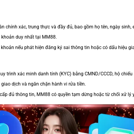
n chính xác, trung thực và đầy đủ, bao gồm họ tên, ngày sinh, e
i khoản duy nhất tại MM88.
hoản nếu phát hiện đăng ký sai thông tin hoặc có dấu hiệu gia
 quy trình xác minh danh tính (KYC) bằng CMND/CCCD, hộ chiếu
iao dịch và ngăn chặn hành vi rửa tiền.
ấp đủ thông tin, MM88 có quyền tạm dừng hoặc từ chối xử lý yê