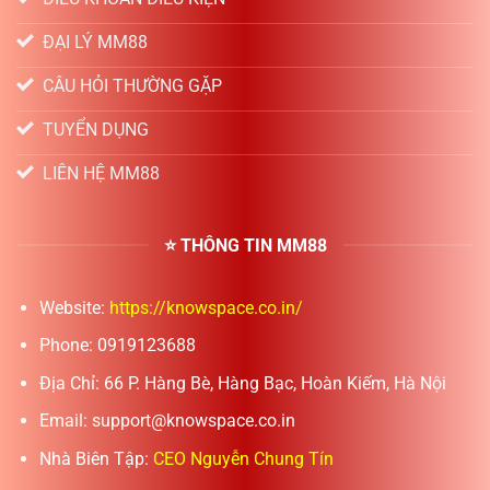
này thuộc các loại như casino, nổ hũ, bắn cá, thể thao, đá
ĐẠI LÝ MM88
gà, game bài, xổ số và e-sports. Những điểm ấn tượng
trong game tại MM88.COM như:
CÂU HỎI THƯỜNG GẶP
Hướng dẫn, luật chơi và tỷ lệ thanh toán luôn công khai,
TUYỂN DỤNG
bạn dễ dàng xem được nội dung khi truy cập vào từng
LIÊN HỆ MM88
phòng đặt cược.
Tỷ lệ thanh toán hấp dẫn, có thể lên đến x9750 lần vốn
⭐️ THÔNG TIN MM88
đầu tư như ở xổ số.
Giao diện của các game phong phú, đặc biệt ở nổ hũ và
Website:
https://knowspace.co.in/
bắn cá. Nhà phát hành sử dụng màu sắc, hiệu ứng và
âm thanh sống động khiến người xem bị thu hút từ ánh
Phone: 0919123688
nhìn đầu tiên.
Địa Chỉ: 66 P. Hàng Bè, Hàng Bạc, Hoàn Kiếm, Hà Nội
Mức đặt cược của trò chơi đa dạng, bạn có thể đầu tư
Email:
support@knowspace.co.in
từ 1K đến 100M tùy theo vốn hiện có.
Nhà Biên Tập:
CEO Nguyễn Chung Tín
Game có cả phiên bản chơi thử, xem diễn biến phòng