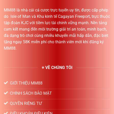
MM88 là nhà cái cá cược trực tuyến uy tín, được cấp phép
do Isle of Man và Khu kinh tế Cagayan Freeport, trực thuộc
tập đoàn KJC với tiềm lực tài chính vững mạnh. Nền tảng
cam kết mang đến môi trường giải trí an toàn, minh bạch,
đa dạng trò chơi cùng nhiều khuyến mãi hấp dẫn, đặc biệt
Giới thiệu chung về nhà cái uy tín MM88
tặng ngay 58K miễn phí cho thành viên mới khi đăng ký
MM88.
Tại sao MM88 thu hút đông đảo BET thủ năm
2026?
⭐️ VỀ CHÚNG TÔI
Trong suốt quãng thời gian hoạt động, MM88 đã không
ngừng tạo dựng nên những ưu điểm khác biệt. Điều này
đóng vai trò quan trọng trong hành trình định vị thương
GIỚI THIỆU MM88
hiệu top đầu tại thị trường Việt Nam.
CHÍNH SÁCH BẢO MẬT
Kho trò chơi VIP có tỷ lệ cược siêu hời
QUYỀN RIÊNG TƯ
Nền tảng cung cấp đến người chơi hơn 5500 sản phẩm có
chủ đề đa dạng và cách chơi độc đáo. Những sản phẩm
ĐIỀU KHOẢN ĐIỀU KIỆN