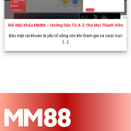
MM88 Là Ai?
MM 88
là nhà cái trực tuyến có nguồn gốc tại châu Á,
cung cấp đến bạn dịch vụ giả trí và đặt cược uy tín. Mục
Đổi Mật Khẩu MM88 – Hướng Dẫn Từ A-Z Cho Mọi Thành Viên
tiêu của thương hiệu là “mang tới trải nghiệm giải trí công
bằng, minh bạch và an toàn”. Hệ thống đã hiện thực hóa
Bảo mật tài khoản là yếu tố sống còn khi tham gia cá cược trực
điều này thông qua xây dựng hệ sinh thái trò chơi, dịch vụ
[...]
và tính năng chuyên nghiệp.
MM88 KJC hiện đang hợp tác với 40+ nhà phát hành
game online uy tín trên toàn cầu. Kết quả của việc hợp tác
là nền tảng mang đến thành viên hơn 5500 sản phẩm cá
cược hấp dẫn. Bạn chỉ cần có tài khoản hội viên chính
thức và tiền trong ví cược là có thể trải nghiệm mọi trò
chơi.