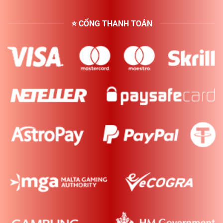
cược và chơi thật. Cách thiết kế này rất cần thiết đối với
bạn mới và những người chưa quen thuộc với trò chơi.
⭐️ CỔNG THANH TOÁN
Chứng chỉ hoạt động và bảo mật uy tín
MM88 dẫn đầu danh sách nhà cái có tính bảo mật tốt
nhất năm 2026 đang hoạt động tại thị trường Việt Nam.
Những chứng chỉ hoạt động uy tín và bảo mật mà nền
tảng đã đạt được bao gồm:
Chứng chỉ/ tiêu
Chức năng
chuẩn
Chứng nhận đảm bảo mọi giao dịch
Secure Socket
được thực hiện tại hệ thống đều an
(Chuẩn mã hóa
toàn, được bảo mật về thông tin cá
SS 128-bit)
nhân và giao dịch.
Chứng nhận đảm bảo hỗ trợ người
GamCare (GC)
chơi và thúc đẩy thành viên chơi có
trách nhiệm.