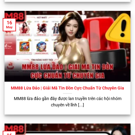
Bước 3: Khách hàng tích vào ô “Tôi đã đủ tuổi và đồng
ý với chính sách thành viên”.
16
May
MM88 Lừa Đảo | Giải Mã Tin Đồn Cực Chuẩn Từ Chuyên Gia
Chọn đủ đuổi và đồng ý chính sách thành viên MM88
MM88 lừa đảo gần đây được lan truyền trên các hội nhóm
chuyên về lĩnh [...]
Bước 4: Bạn kiểm tra lại tất cả dữ liệu rồi nhấn vào ô
“Đăng ký” để gửi lệnh.